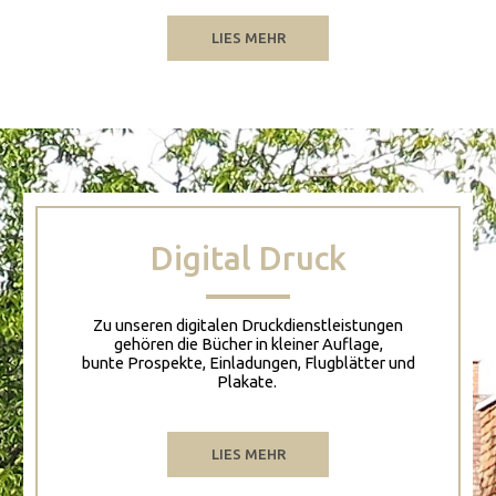
LIES MEHR
Digital Druck
Zu unseren digitalen Druckdienstleistungen
gehören die Bücher in kleiner Auflage,
bunte Prospekte, Einladungen, Flugblätter und
Plakate.
LIES MEHR