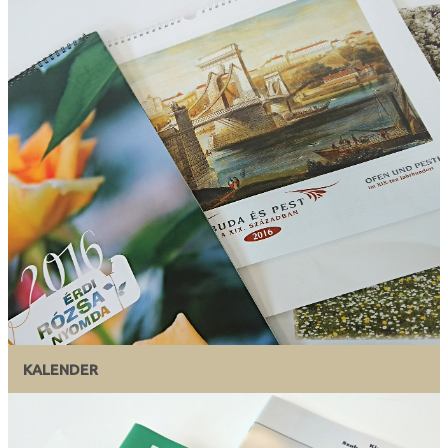
KALENDER