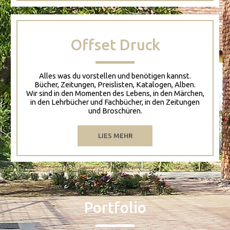
Offset Druck
Alles was du vorstellen und benötigen kannst.
Bücher, Zeitungen, Preislisten, Katalogen, Alben.
Wir sind in den Momenten des Lebens, in den Märchen,
in den Lehrbücher und Fachbücher, in den Zeitungen
und Broschüren.
LIES MEHR
Portfolio