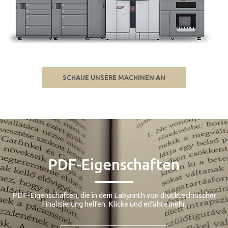
SCHAUE UNSERE MACHINEN AN
PDF-Eigenschaften
PDF-Eigenschaften, die in dem Labyrinth von drucktechnischer
Finalisierung helfen. Klicke und erfahre mehr.