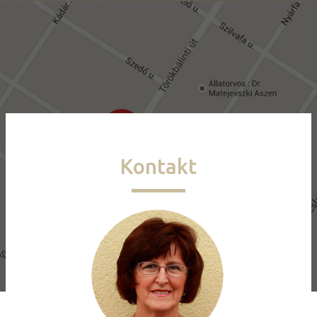
Kontakt