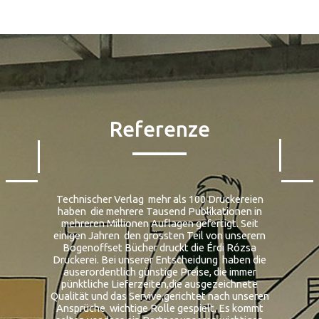
Referenze
Technischer Verlag mehr als 100 Druckereien
haben die mehrere Tausend Publikationen in
mehreren Millionen Auflagen gefertigt. Seit
einigen Jahren den grössten Teil von unserern
Bogenoffset Bücher druckt die Érdi Rózsa
Druckerei. Bei unserer Entscheidung haben die
auserordentlich günstige Preise, die immer
pünktliche Lieferzeiten,die ausgezeichnete
Qualität und das Servive,gerichtet nach unseren
Ansprüche wichtige Rolle gespielt. Es kommt