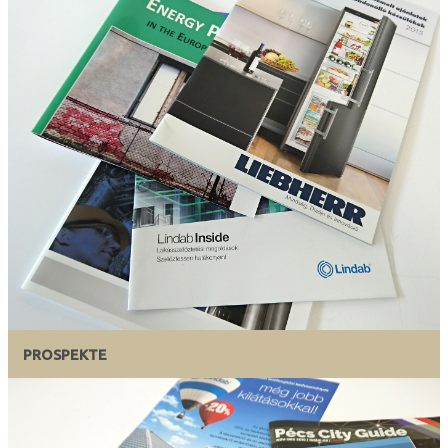
PROSPEKTE