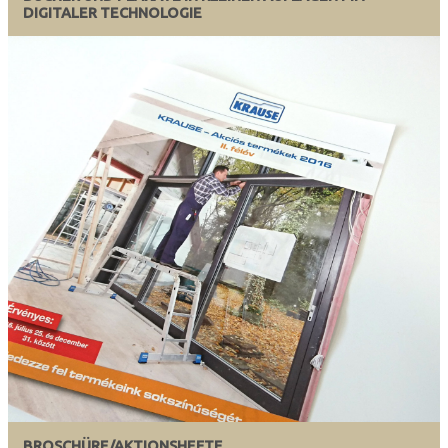
DIGITALER TECHNOLOGIE
BROSCHÜRE/AKTIONSHEFTE