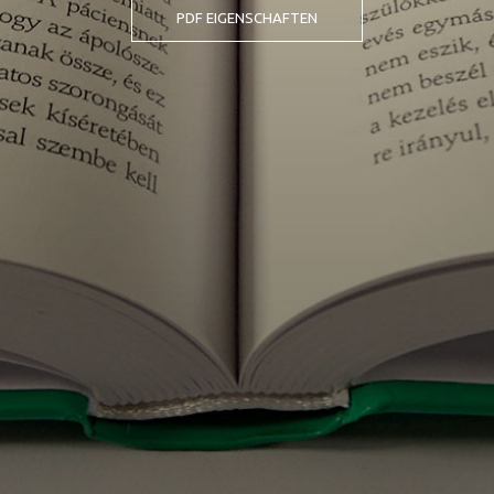
PDF EIGENSCHAFTEN