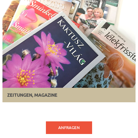
ZEITUNGEN, MAGAZINE
ANFRAGEN