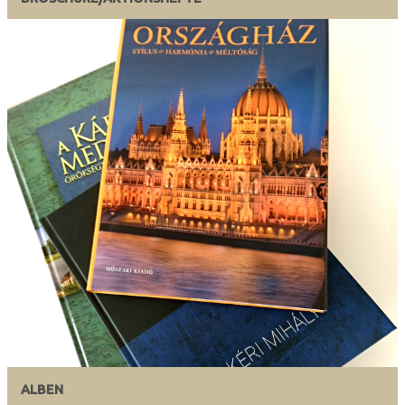
ALBEN