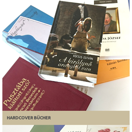
HARDCOVER BÜCHER