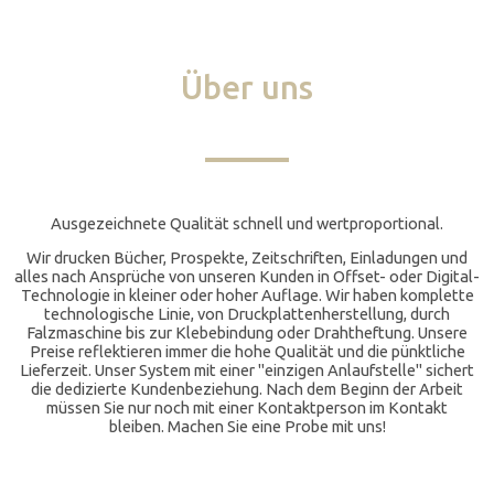
Über uns
Ausgezeichnete Qualität schnell und wertproportional.
Wir drucken Bücher, Prospekte, Zeitschriften, Einladungen und
alles nach Ansprüche von unseren Kunden in Offset- oder Digital-
Technologie in kleiner oder hoher Auflage. Wir haben komplette
technologische Linie, von Druckplattenherstellung, durch
Falzmaschine bis zur Klebebindung oder Drahtheftung. Unsere
Preise reflektieren immer die hohe Qualität und die pünktliche
Lieferzeit. Unser System mit einer "einzigen Anlaufstelle" sichert
die dedizierte Kundenbeziehung. Nach dem Beginn der Arbeit
müssen Sie nur noch mit einer Kontaktperson im Kontakt
bleiben. Machen Sie eine Probe mit uns!