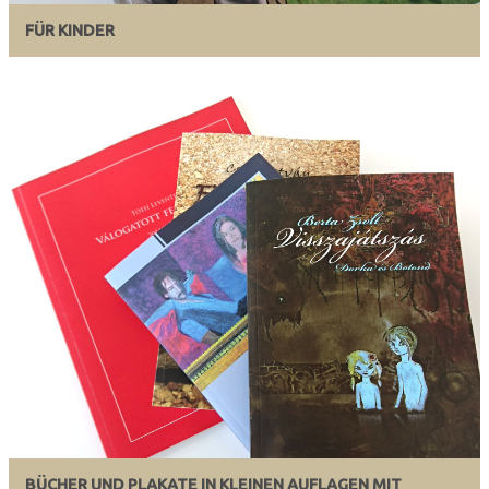
FÜR KINDER
BÜCHER UND PLAKATE IN KLEINEN AUFLAGEN MIT