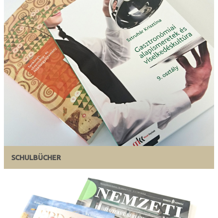
SCHULBÜCHER