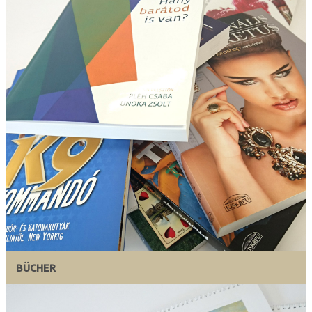
BÜCHER