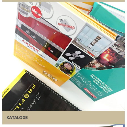
KATALOGE