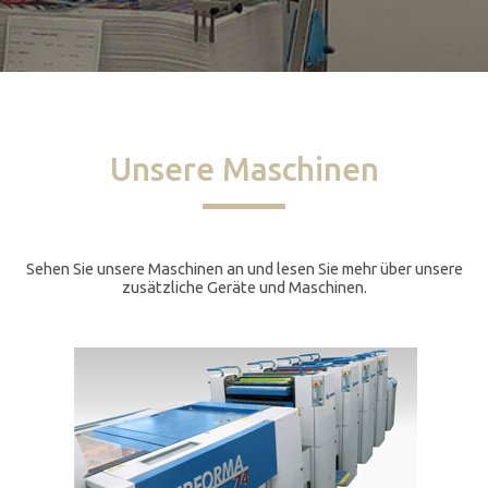
Unsere Maschinen
Sehen Sie unsere Maschinen an und lesen Sie mehr über unsere
zusätzliche Geräte und Maschinen.