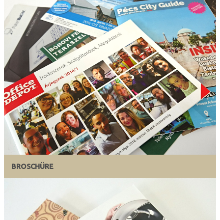
BROSCHÜRE