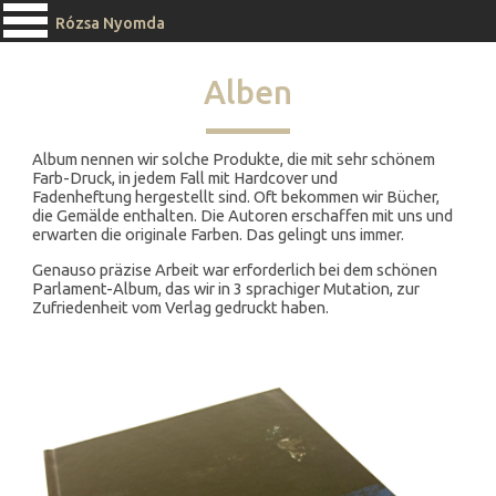
Rózsa Nyomda
Alben
Album nennen wir solche Produkte, die mit sehr schönem
Farb-Druck, in jedem Fall mit Hardcover und
Fadenheftung hergestellt sind. Oft bekommen wir Bücher,
die Gemälde enthalten. Die Autoren erschaffen mit uns und
erwarten die originale Farben. Das gelingt uns immer.
Genauso präzise Arbeit war erforderlich bei dem schönen
Parlament-Album, das wir in 3 sprachiger Mutation, zur
Zufriedenheit vom Verlag gedruckt haben.