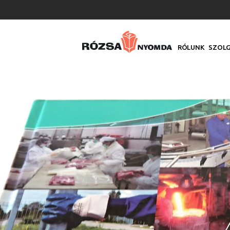
RÓLUNK
SZOLG