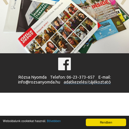
Rózsa Nyomda Telefon: 06-23-373-657 E-mail:
info@rozsanyomda.hu
adatkezelési tájékoztató
Weboldalunk cookiekat használ.
Bővebben
Rendben