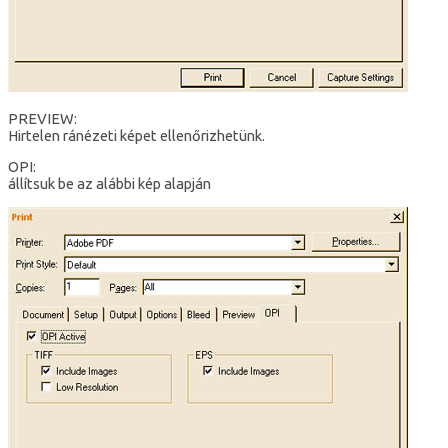
PREVIEW:
Hirtelen ránézeti képet ellenőrizhetünk.
OPI:
állítsuk be az alábbi kép alapján